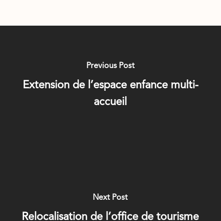
Previous Post
Extension de l’espace enfance multi-
accueil
Next Post
Relocalisation de l’office de tourisme