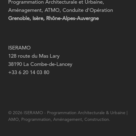
Programmation Architecturale et Urbaine,
Aménagement, ATMO, Conduite d’Opération
Grenoble, Isère, Rhône-Alpes-Auvergne
ISERAMO
128 route du Mas Lary
38190 La Combe-de-Lancey
+33 6 20 14 03 80
© 2026 ISERAMO - Programmation Architecturale & Urbaine |
AMO, Programmation, Aménagement, Construction.