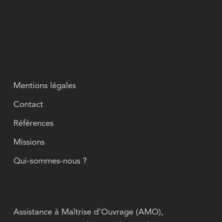
Mentions légales
Contact
Références
Missions
Qui-sommes-nous ?
Assistance à Maîtrise d’Ouvrage (AMO),