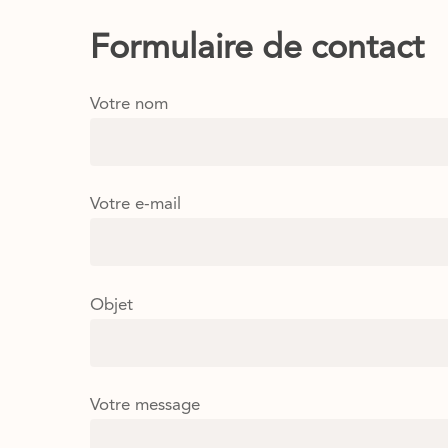
Formulaire de contact
Votre nom
Votre e-mail
Objet
Votre message