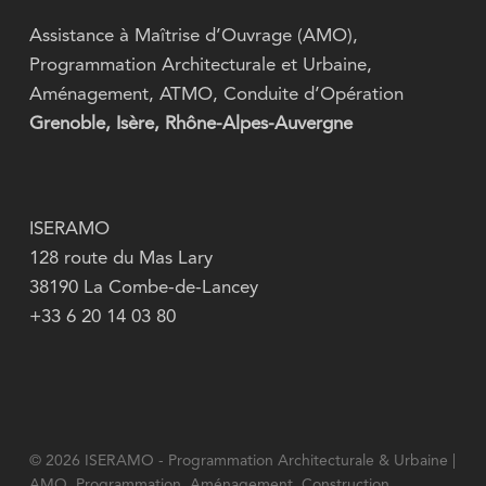
Assistance à Maîtrise d’Ouvrage (AMO),
Programmation Architecturale et Urbaine,
Aménagement, ATMO, Conduite d’Opération
Grenoble, Isère, Rhône-Alpes-Auvergne
ISERAMO
128 route du Mas Lary
38190 La Combe-de-Lancey
+33 6 20 14 03 80
© 2026 ISERAMO - Programmation Architecturale & Urbaine |
AMO, Programmation, Aménagement, Construction.