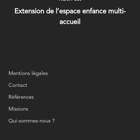
Extension de l’espace enfance multi-
accueil
Mentions légales
Contact
Références
Missions
Qui-sommes-nous ?