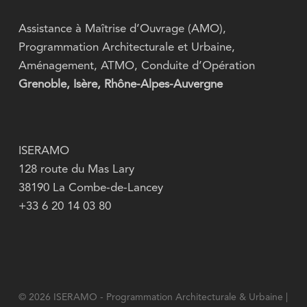
Assistance à Maîtrise d’Ouvrage (AMO),
Programmation Architecturale et Urbaine,
Aménagement, ATMO, Conduite d’Opération
Grenoble, Isère, Rhône-Alpes-Auvergne
ISERAMO
128 route du Mas Lary
38190 La Combe-de-Lancey
+33 6 20 14 03 80
© 2026 ISERAMO - Programmation Architecturale & Urbaine |